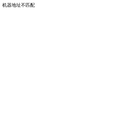
机器地址不匹配