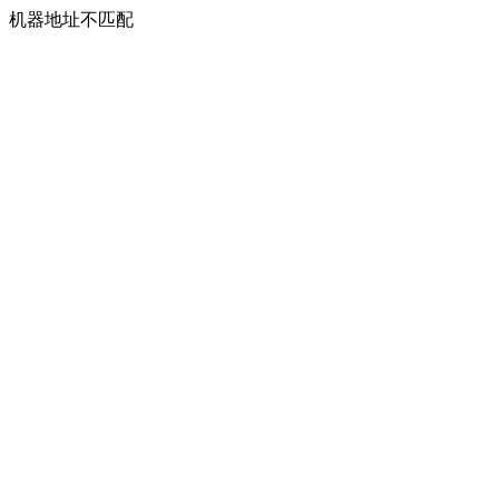
机器地址不匹配