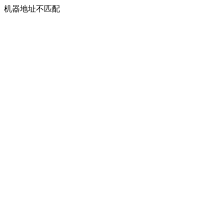
机器地址不匹配