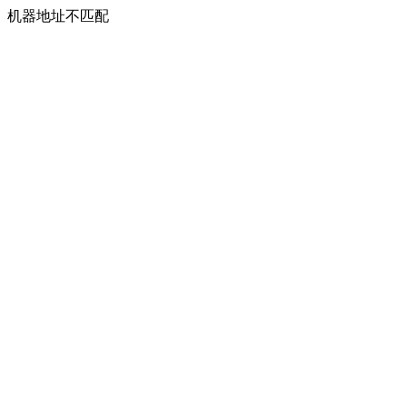
机器地址不匹配